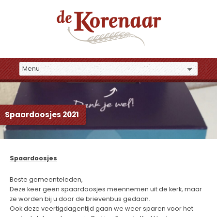
Spaardoosjes 2021
Spaardoosjes
Beste gemeenteleden,
Deze keer geen spaardoosjes meennemen uit de kerk, maar
ze worden bij u door de brievenbus gedaan.
Ook deze veertigdagentijd gaan we weer sparen voor het