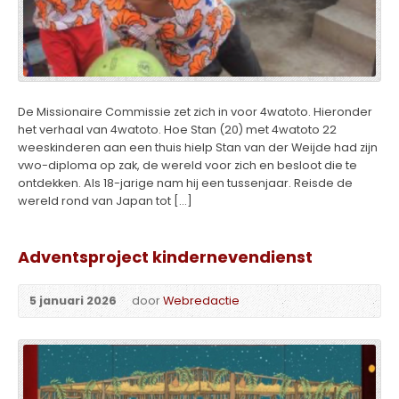
De Missionaire Commissie zet zich in voor 4watoto. Hieronder
het verhaal van 4watoto. Hoe Stan (20) met 4watoto 22
weeskinderen aan een thuis hielp Stan van der Weijde had zijn
vwo-diploma op zak, de wereld voor zich en besloot die te
ontdekken. Als 18-jarige nam hij een tussenjaar. Reisde de
wereld rond van Japan tot […]
Adventsproject kindernevendienst
5 januari 2026
door
Webredactie