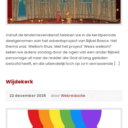
Vanuit de kindernevendienst hebben we in de kerstperiode
deelgenomen aan het adventsproject van Bijbel Basics. Het
thema was: Welkom thuis. Met het project ‘Wees welkom!’
keken we iedere zondag door de ogen van een ander Bijbels
personage uit naar de redder die God al lang geleden
beloofd heeft, en die uiteindelijk toch op zo’n verrassende […]
Wijdekerk
22 december 2025
door
Webredactie