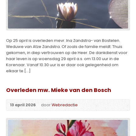
Op 25 april is overleden mevr. Ina Zandstra- van Bostelen.
Weduwe van Atze Zandstra. Of zoals de familie meldt: Thuis
gekomen, in diep vertrouwen op de Heer. De dankdienst voor
haar leven is op woensdag 29 april a.s. om 13.00 uur in de
Korenaar. Vanaf 10.30 uur is er daar ook gelegenheid om
elkaar te […]
Overleden mw. Mieke van den Bosch
13 april 2026
door
Webredactie