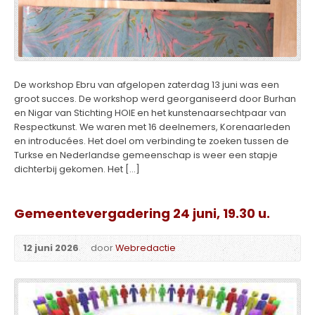
De workshop Ebru van afgelopen zaterdag 13 juni was een
groot succes. De workshop werd georganiseerd door Burhan
en Nigar van Stichting HOIE en het kunstenaarsechtpaar van
Respectkunst. We waren met 16 deelnemers, Korenaarleden
en introducées. Het doel om verbinding te zoeken tussen de
Turkse en Nederlandse gemeenschap is weer een stapje
dichterbij gekomen. Het […]
Gemeentevergadering 24 juni, 19.30 u.
12 juni 2026
door
Webredactie