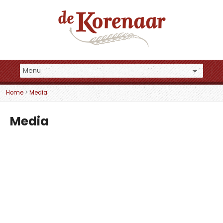
Home
>
Media
Media