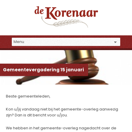
Gemeentevergadering 15 januari
Beste gemeenteleden,
Kon u/jij vandaag niet bij het gemeente-overleg aanwezig
zijn? Dan is dit bericht voor u/jou.
We hebben in het gemeente-overleg nagedacht over de