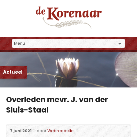
Actueel
Overleden mevr. J. van der
Sluis-Staal
7 juni 2021
door
Webredactie