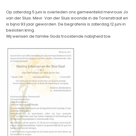
Op zaterdag 5 juni is overleden ons gemeentelid mevrouw Jo
van der Sluis. Mevr. Van der Sluis woonde in de Torenstraat en
is bijna 93 jaar geworden. De begrafenis is zaterdag 12 juni in
besloten kring.
Wij wensen de familie Gods troostende nabijheid toe.