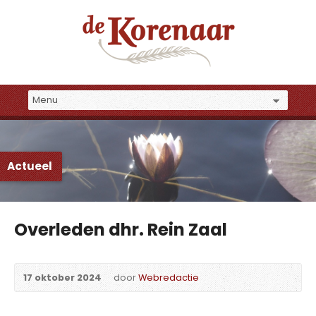
Actueel
Overleden dhr. Rein Zaal
17 oktober 2024
door
Webredactie