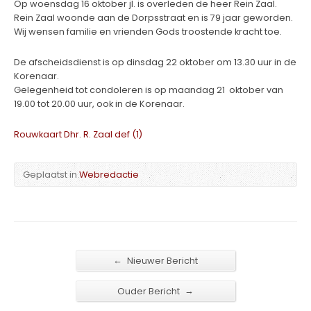
Op woensdag 16 oktober jl. is overleden de heer Rein Zaal.
Rein Zaal woonde aan de Dorpsstraat en is 79 jaar geworden.
Wij wensen familie en vrienden Gods troostende kracht toe.
De afscheidsdienst is op dinsdag 22 oktober om 13.30 uur in de
Korenaar.
Gelegenheid tot condoleren is op maandag 21 oktober van
19.00 tot 20.00 uur, ook in de Korenaar.
Rouwkaart Dhr. R. Zaal def (1)
Geplaatst in
Webredactie
←
Nieuwer Bericht
→
Ouder Bericht