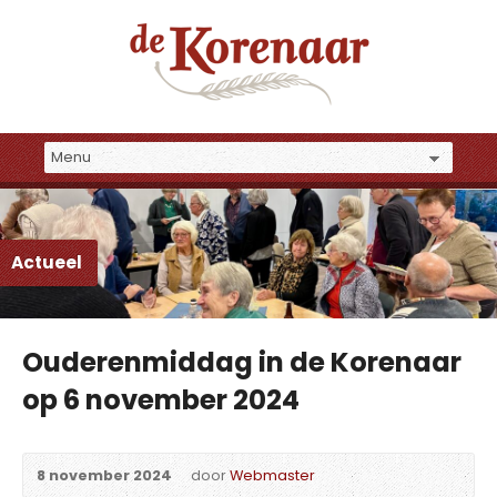
Actueel
Ouderenmiddag in de Korenaar
op 6 november 2024
8 november 2024
door
Webmaster