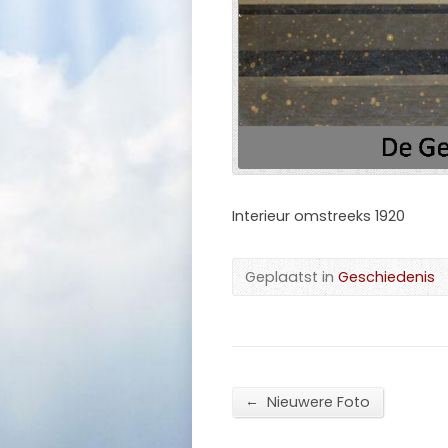
Interieur omstreeks 1920
Geplaatst in
Geschiedenis
←
Nieuwere Foto