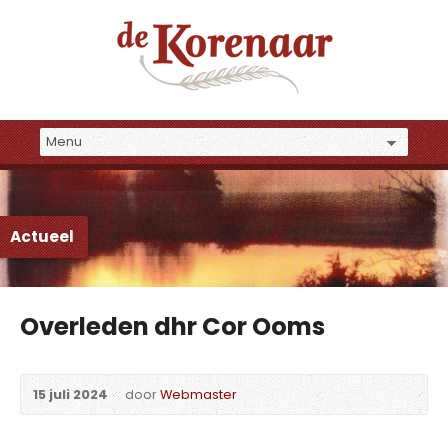
Actueel
Overleden dhr Cor Ooms
15 juli 2024
door
Webmaster