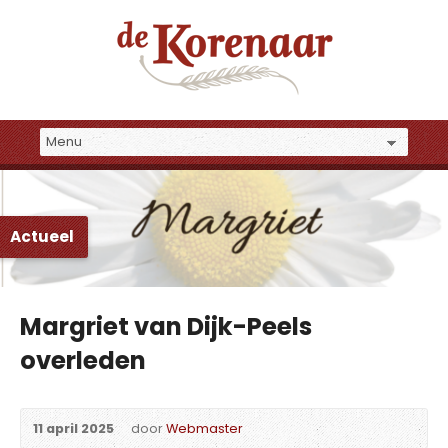
Actueel
Margriet van Dijk-Peels
overleden
11 april 2025
door
Webmaster