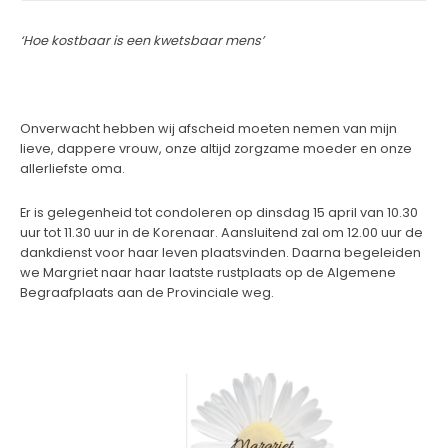
‘Hoe kostbaar is een kwetsbaar mens’
Onverwacht hebben wij afscheid moeten nemen van mijn
lieve, dappere vrouw, onze altijd zorgzame moeder en onze
allerliefste oma.
Er is gelegenheid tot condoleren op dinsdag 15 april van 10.30
uur tot 11.30 uur in de Korenaar. Aansluitend zal om 12.00 uur de
dankdienst voor haar leven plaatsvinden. Daarna begeleiden
we Margriet naar haar laatste rustplaats op de Algemene
Begraafplaats aan de Provinciale weg.