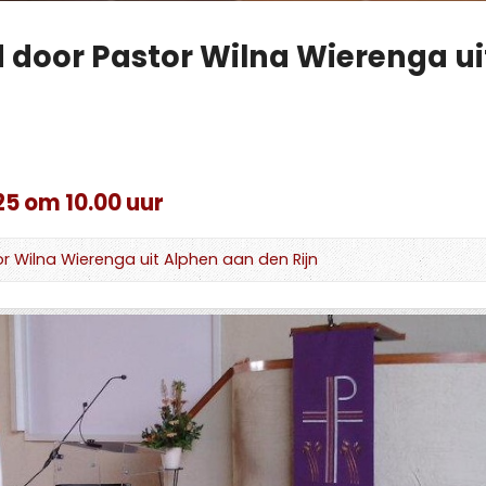
d door Pastor Wilna Wierenga u
5 om 10.00 uur
r Wilna Wierenga uit Alphen aan den Rijn