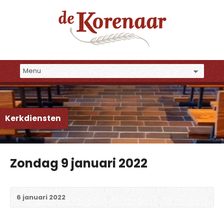
Kerkdiensten
Zondag 9 januari 2022
6 januari 2022