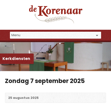
Kerkdiensten
Zondag 7 september 2025
25 augustus 2025