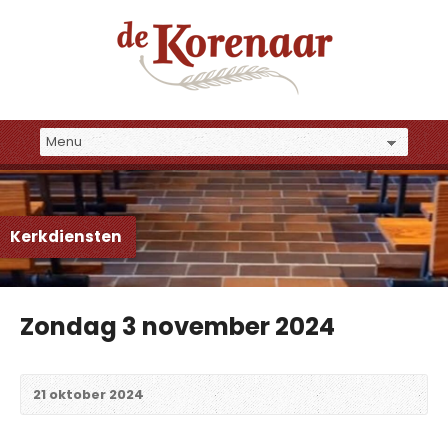
Kerkdiensten
Zondag 3 november 2024
21 oktober 2024