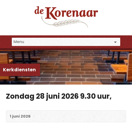
Kerkdiensten
Zondag 28 juni 2026 9.30 uur,
1 juni 2026