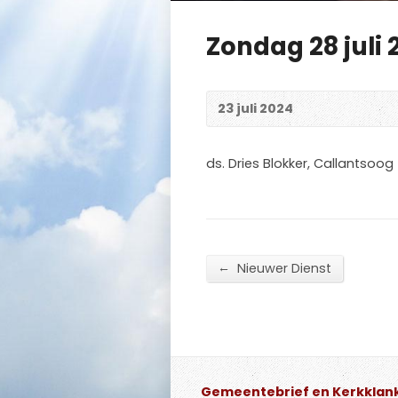
Zondag 28 juli 
23 juli 2024
ds. Dries Blokker, Callantsoog
←
Nieuwer Dienst
Gemeentebrief en Kerkklan