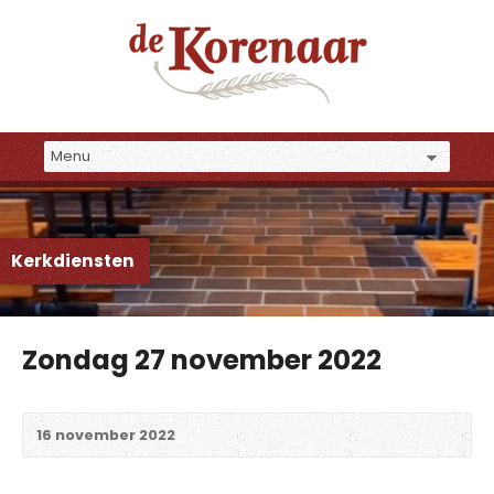
Kerkdiensten
Zondag 27 november 2022
16 november 2022