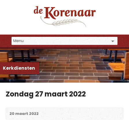
Kerkdiensten
Zondag 27 maart 2022
20 maart 2022