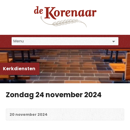
Kerkdiensten
Zondag 24 november 2024
20 november 2024