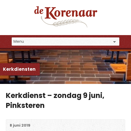
Kerkdiensten
Kerkdienst – zondag 9 juni,
Pinksteren
8 juni 2019