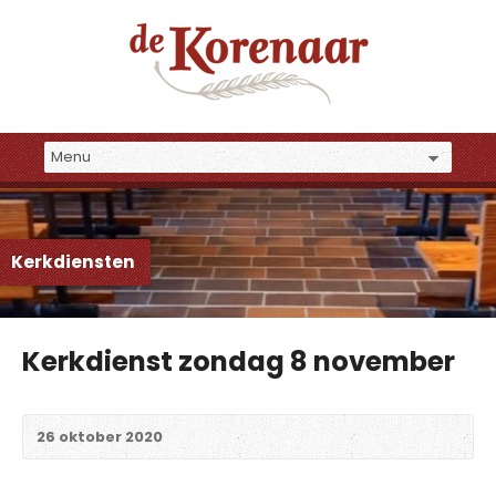
Kerkdiensten
Kerkdienst zondag 8 november
26 oktober 2020