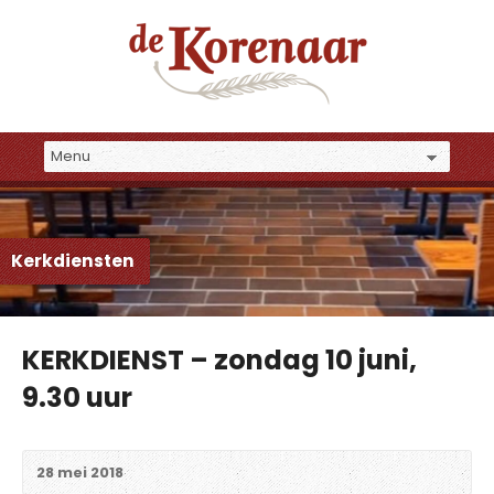
Kerkdiensten
KERKDIENST – zondag 10 juni,
9.30 uur
28 mei 2018