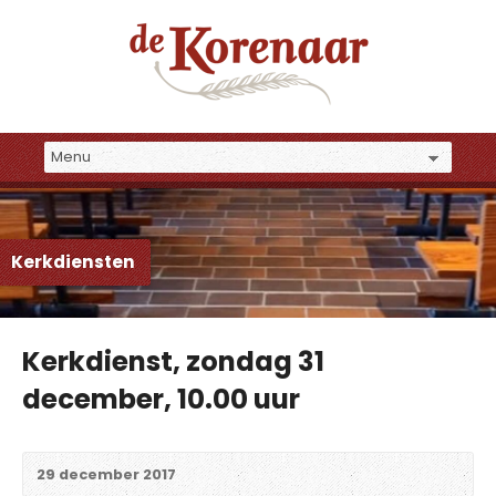
Kerkdiensten
Kerkdienst, zondag 31
december, 10.00 uur
29 december 2017