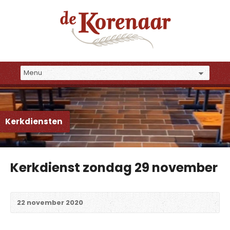
Kerkdiensten
Kerkdienst zondag 29 november
22 november 2020