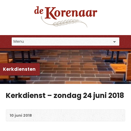
Kerkdiensten
Kerkdienst – zondag 24 juni 2018
10 juni 2018