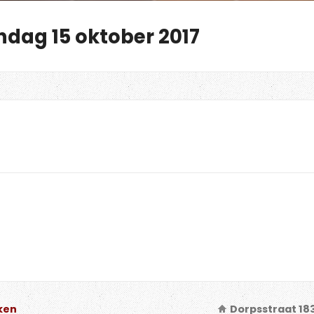
ndag 15 oktober 2017
ken
Dorpsstraat 18