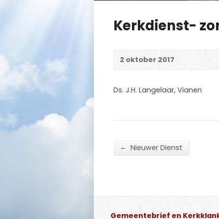
Kerkdienst- zo
2 oktober 2017
Ds. J.H. Langelaar, Vianen
←
Nieuwer Dienst
Gemeentebrief en Kerkklan