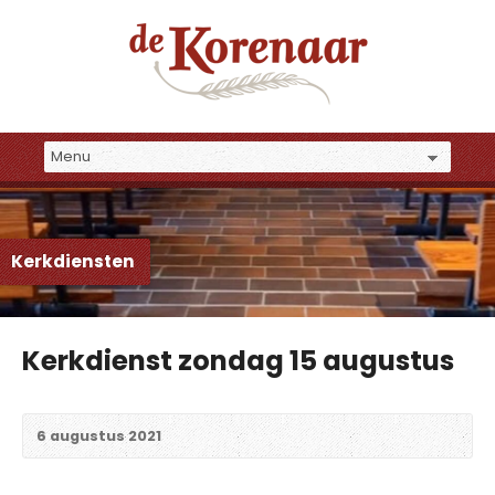
Kerkdiensten
Kerkdienst zondag 15 augustus
6 augustus 2021