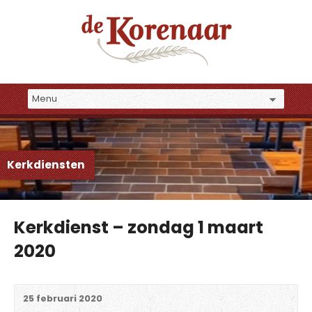
Kerkdiensten
Kerkdienst – zondag 1 maart
2020
25 februari 2020