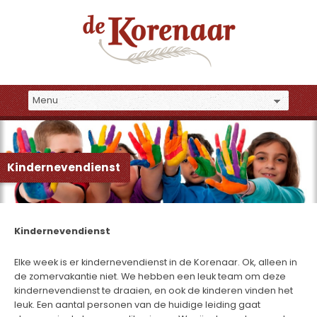
Kindernevendienst
Kindernevendienst
Elke week is er kindernevendienst in de Korenaar. Ok, alleen in
de zomervakantie niet. We hebben een leuk team om deze
kindernevendienst te draaien, en ook de kinderen vinden het
leuk. Een aantal personen van de huidige leiding gaat