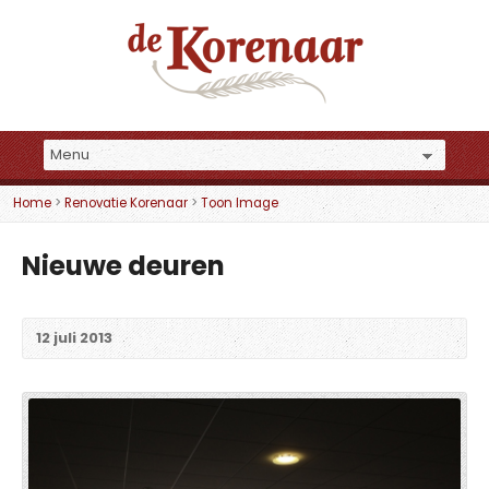
Home
>
Renovatie Korenaar
>
Toon Image
Nieuwe deuren
12 juli 2013