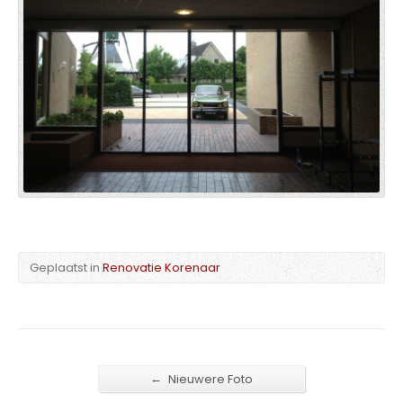
Geplaatst in
Renovatie Korenaar
←
Nieuwere Foto