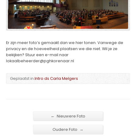
Er zijn meer foto’s gemaakt dan we hier tonen. Vanwege de
privacy en de hoeveelheid plaatsen we die niet. Wil je ze
bekijken? Stuur een e-mail naar
lokaalbeheerder@pghkorenaar.nl
Geplaatst in
Intro ds Carla Melgers
←
Nieuwere Foto
→
Oudere Foto