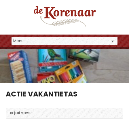
ACTIE VAKANTIETAS
13 juli 2025